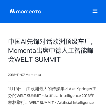
中国AI先锋对话欧洲顶级车厂，
Momenta出席中德人工智能峰
会WELT SUMMIT
2018-11-07 Momenta
11月8日，由欧洲最大的传媒集团Axel Springer主
办的WELT SUMMIT - Artificial Intelligence 2018在
柏林举行。WELT SUMMIT - Artificial Intelligence