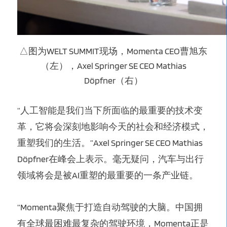
△图为WELT SUMMIT现场，Momenta CEO曹旭东
（左），Axel Springer SE CEO Mathias
Döpfner（右）
“人工智能是我们当下所面临的最重要的技术变
革，它将会深刻地影响今天的社会和经济模式，
重塑我们的生活。”Axel Springer SE CEO Mathias
Döpfner在峰会上表示。毫无疑问，汽车与出行
领域将会是被AI重塑的最重要的一条产业链。
“Momenta聚焦于打造自动驾驶的大脑。中国拥
有全球最困难最复杂的驾驶环境，Momenta正是