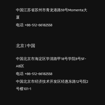
中国江苏省苏州市青龙港路59号Momenta大
厦
电话: +86-512-66182558
北京 | 中国
中国北京市海淀区学清路甲18号学院8号5F-
AB区
电话: +86-512-66182558
中国北京市经济技术开发区经惠东路12号院2
号楼101-1