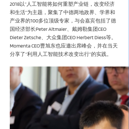
2018以“人工智能将如何重塑产业链，改变经济
和生活”为主题，聚集了中德两地政界、学界和
产业界的100多位顶级专家，与会嘉宾包括了德
国经济部长Peter Altmaier、戴姆勒集团CEO
Dieter Zetsche、大众集团CEO Herbert Diess等。
Momenta CEO曹旭东也应邀出席峰会，并在当天
分享了“利用人工智能技术改变出行”的实践。