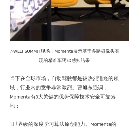
△WELT SUMMIT现场，Momenta展示基于多路摄像头实
现的精准车辆3D感知结果
当下在全球市场，自动驾驶都是被热烈追逐的领
域，行业内的竞争非常激烈。曹旭东强调，
Momenta有3大关键的优势保障技术安全可靠落
地：
1.世界级的深度学习算法原创能力。Momenta的