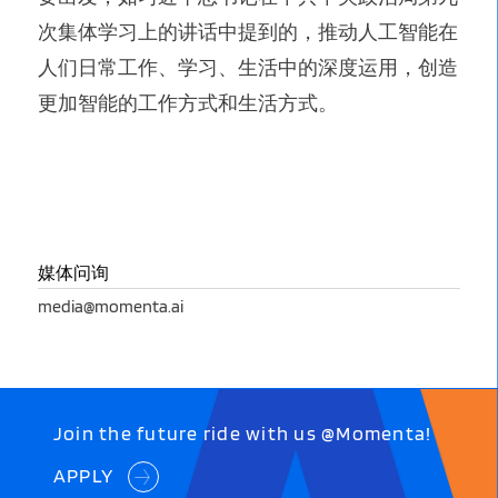
次集体学习上的讲话中提到的，推动人工智能在
人们日常工作、学习、生活中的深度运用，创造
更加智能的工作方式和生活方式。
媒体问询
media@momenta.ai
Join the future ride with us @Momenta!
APPLY