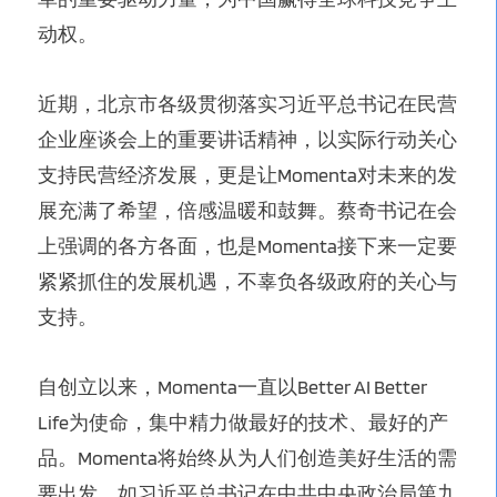
动权。
近期，北京市各级贯彻落实习近平总书记在民营
企业座谈会上的重要讲话精神，以实际行动关心
支持民营经济发展，更是让Momenta对未来的发
展充满了希望，倍感温暖和鼓舞。蔡奇书记在会
上强调的各方各面，也是Momenta接下来一定要
紧紧抓住的发展机遇，不辜负各级政府的关心与
支持。
自创立以来，Momenta一直以Better AI Better
Life为使命，集中精力做最好的技术、最好的产
品。Momenta将始终从为人们创造美好生活的需
要出发，如习近平总书记在中共中央政治局第九