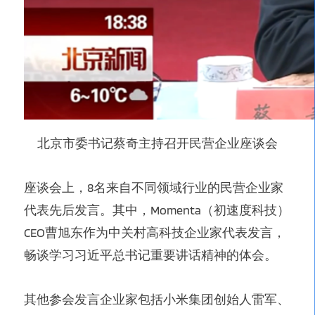
北京市委书记蔡奇主持召开民营企业座谈会
座谈会上，8名来自不同领域行业的民营企业家
代表先后发言。其中，Momenta（初速度科技）
CEO曹旭东作为中关村高科技企业家代表发言，
畅谈学习习近平总书记重要讲话精神的体会。
其他参会发言企业家包括小米集团创始人雷军、