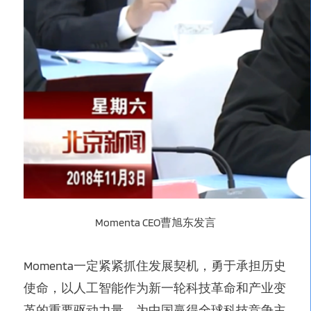
Momenta CEO曹旭东发言
Momenta一定紧紧抓住发展契机，勇于承担历史
使命，以人工智能作为新一轮科技革命和产业变
革的重要驱动力量，为中国赢得全球科技竞争主