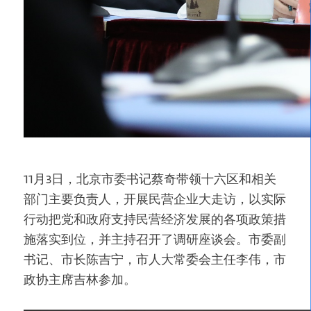
11月3日，北京市委书记蔡奇带领十六区和相关
部门主要负责人，开展民营企业大走访，以实际
行动把党和政府支持民营经济发展的各项政策措
施落实到位，并主持召开了调研座谈会。市委副
书记、市长陈吉宁，市人大常委会主任李伟，市
政协主席吉林参加。