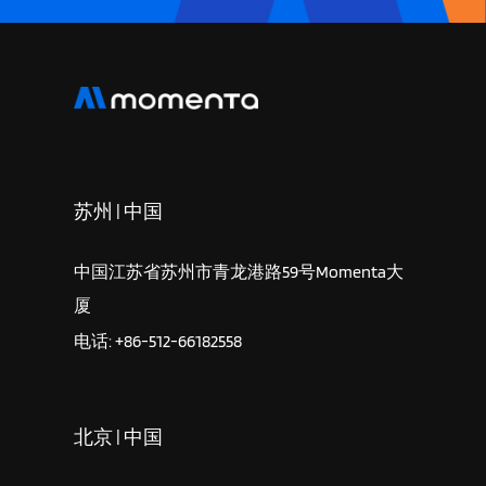
苏州 | 中国
中国江苏省苏州市青龙港路59号Momenta大
厦
电话: +86-512-66182558
北京 | 中国