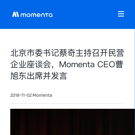
北京市委书记蔡奇主持召开民营
企业座谈会，Momenta CEO曹
旭东出席并发言
2018-11-02 Momenta