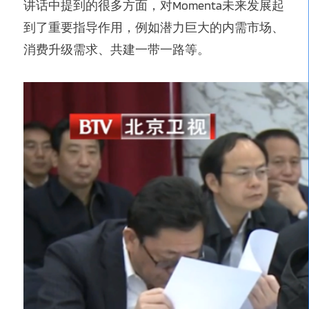
讲话中提到的很多方面，对Momenta未来发展起
到了重要指导作用，例如潜力巨大的内需市场、
消费升级需求、共建一带一路等。