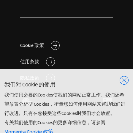
Cookie 政策
使用条款
隐私政策
我们对 Cookie 的使用
我们使用必要的Cookies使我们的网站正常工作。我们还希
望放置分析型 Cookies，衡量您如何使用网站来帮助我们进
行改进。只有在您接受这些Cookies时我们才会放置。
有关我们使用的Cookies的更多详细信息，请参阅
Momenta Cookie 政策
。