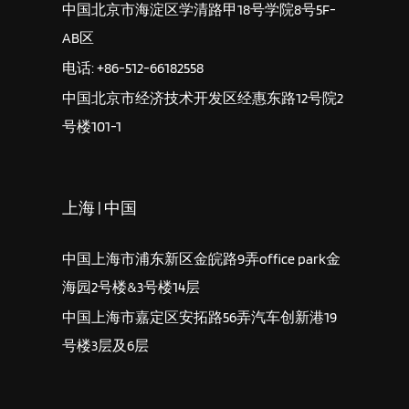
中国北京市海淀区学清路甲18号学院8号5F-
AB区
电话: +86-512-66182558
中国北京市经济技术开发区经惠东路12号院2
号楼101-1
上海 | 中国
中国上海市浦东新区金皖路9弄office park金
海园2号楼&3号楼14层
中国上海市嘉定区安拓路56弄汽车创新港19
号楼3层及6层