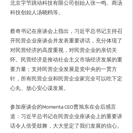
北京字节跳动科技有限公司创始人张一鸣、商汤
科技创始人汤晓鸥等。
蔡奇书记在座谈会上指出，习近平总书记主持召
开民营企业座谈会并发表重要讲话，充分体现了
对民营经济的高度重视，对民营企业的亲切关
怀。民营经济是推动社会主义市场经济发展的重
要力量；支持民营企业发展是党中央的一贯方
针，所有民营企业和民营企业家完全可以吃下定
心丸、放心安心谋发展。
参加座谈会的Momenta CEO曹旭东在会后感言
道：习近平总书记在民营企业座谈会上的重要讲
话令人倍受鼓舞，大大坚定了我们发展的信心。