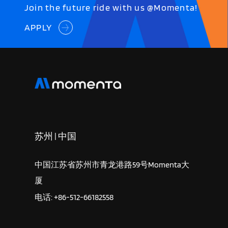
Join the future ride with us @Momenta!
APPLY
苏州 | 中国
中国江苏省苏州市青龙港路59号Momenta大
厦
电话: +86-512-66182558