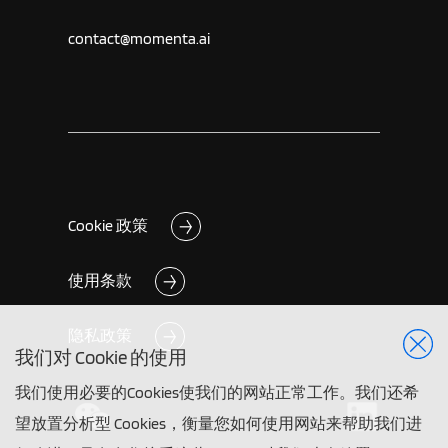
contact@momenta.ai
Cookie 政策
使用条款
隐私政策
我们对 Cookie 的使用
我们使用必要的Cookies使我们的网站正常工作。我们还希
望放置分析型 Cookies，衡量您如何使用网站来帮助我们进