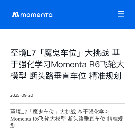
至境L7「魔鬼车位」大挑战 基
于强化学习Momenta R6飞轮大
模型 断头路垂直车位 精准规划
2025-09-20
至境
L7「魔鬼车位」大挑战 基于强化学习
Momenta R6飞轮大模型 断头路垂直车位 精准规
划