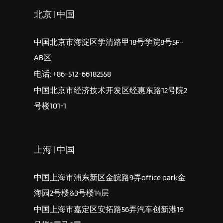
北京 | 中国
中国北京市海淀区学清路甲18号学院8号5F-
AB区
电话: +86-512-66182558
中国北京市经济技术开发区经惠东路12号院2
号楼101-1
上海 | 中国
中国上海市浦东新区金皖路9弄office park金
海园2号楼&3号楼14层
中国上海市嘉定区安拓路56弄汽车创新港19