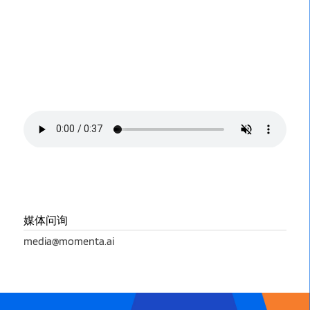
媒体问询
media@momenta.ai