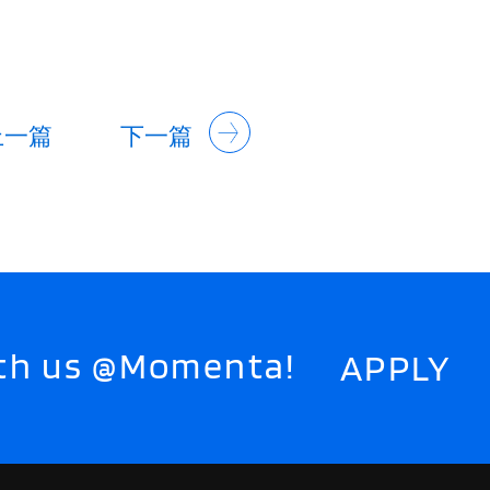
上一篇
下一篇
with us @Momenta!
APPLY