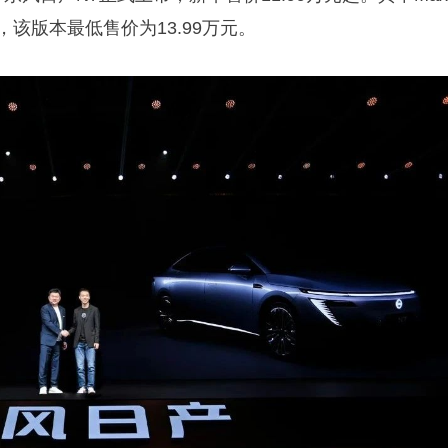
，该版本最低售价为13.99万元。