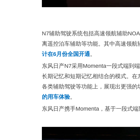
N7
辅助驾驶系统包括高速领航辅助NO
离遥控泊车辅助等功能。其中高速领航
计在6月份全国开通
。
东风日产N7采用Momenta一段式
长期记忆和短期记忆相结合的模式。在
各类辅助驾驶等功能上，展现出更强的
的用车体验
。
东风日产携手Momenta，基于一段式