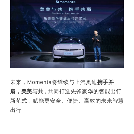
未来，Momenta将继续与上汽奥迪
携手并
肩，美美与共
共同打造先锋豪华的智能出行
，
新范式，赋能更安全、便捷、高效的未来智慧
出行