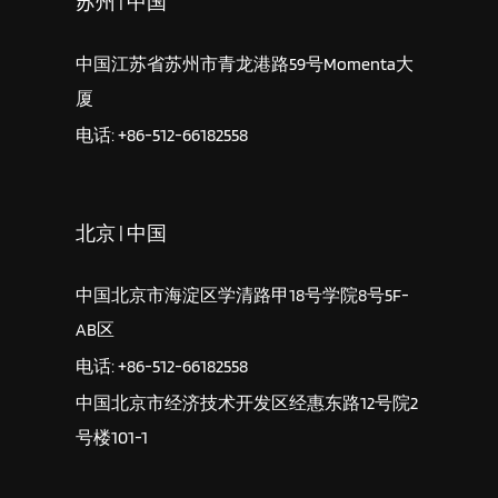
苏州 | 中国
中国江苏省苏州市青龙港路59号Momenta大
厦
电话: +86-512-66182558
北京 | 中国
中国北京市海淀区学清路甲18号学院8号5F-
AB区
电话: +86-512-66182558
中国北京市经济技术开发区经惠东路12号院2
号楼101-1