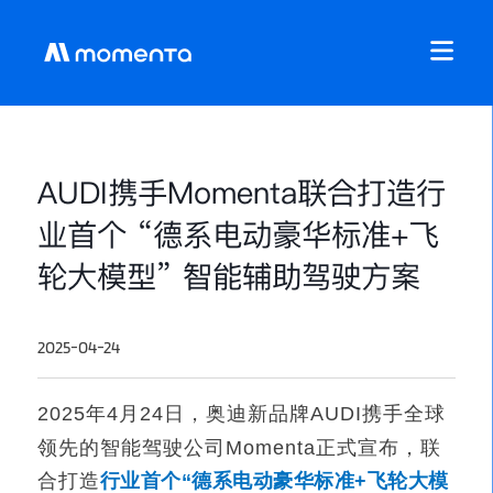
AUDI携手Momenta联合打造行
业首个 “德系电动豪华标准+飞
轮大模型” 智能辅助驾驶方案
2025-04-24
2025
年4月24日，奥迪新品牌AUDI携手全球
领先的智能驾驶公司Momenta正式宣布，联
合打造
行业首个“德系电动豪华标准+飞轮大模