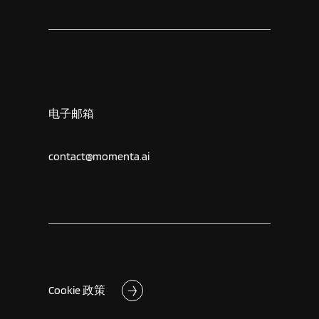
电子邮箱
contact@momenta.ai
Cookie 政策