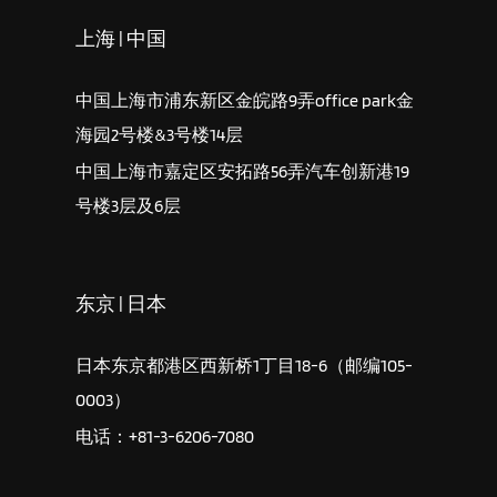
上海 | 中国
中国上海市浦东新区金皖路9弄office park金
海园2号楼&3号楼14层
中国上海市嘉定区安拓路56弄汽车创新港19
号楼3层及6层
东京 | 日本
日本东京都港区西新桥1丁目18-6（邮编105-
0003）
电话：+81-3-6206-7080