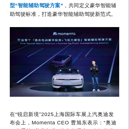
，共同定义豪华智能辅
型”智能辅助驾驶方案”
助驾驶标准，打造豪华智能辅助驾驶新范式。
在“锐启新境”2025上海国际车展上汽奥迪发
布会上，Momenta CEO 曹旭东表示：“奥迪