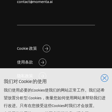
contact@momenta.ai
Cookie 政策
使用条款
隐私政策
我们对 Cookie 的使用
我们使用必要的Cookies使我们的网站正常工作。我们还希
望放置分析型 Cookies，衡量您如何使用网站来帮助我们进
行改进。只有在您接受这些Cookies时我们才会放置。