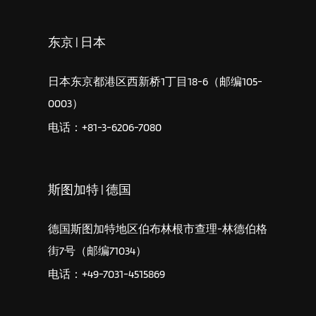
东京 | 日本
日本东京都港区西新桥1丁目18-6（邮编105-
0003）
电话：+81-3-6206-7080
斯图加特 | 德国
德国斯图加特地区伯布林根市查理-林德伯格
街7号（邮编71034）
电话：+49-7031-4515869