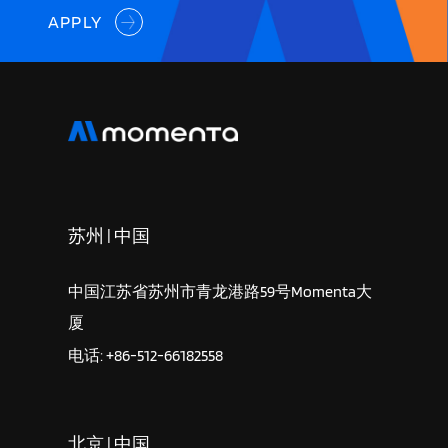
APPLY
苏州 | 中国
中国江苏省苏州市青龙港路59号Momenta大
厦
电话: +86-512-66182558
北京 | 中国