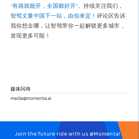
“有路就能开，全国都好开”。
持续关注我们，
智驾丈量中国下一站，由你来定！
评论区告诉
我你想去哪，让智驾带你一起解锁更多城市，
发现更多可能！
媒体问询
media@momenta.ai
Join the future ride with us @Momenta!