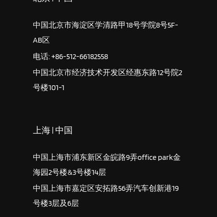
中国北京市海淀区学清路甲18号学院8号5F-
AB区
电话: +86-512-66182558
中国北京市经济技术开发区经惠东路12号院2
号楼101-1
上海 | 中国
中国上海市浦东新区金皖路9弄office park金
海园2号楼&3号楼14层
中国上海市嘉定区安拓路56弄汽车创新港19
号楼3层及6层