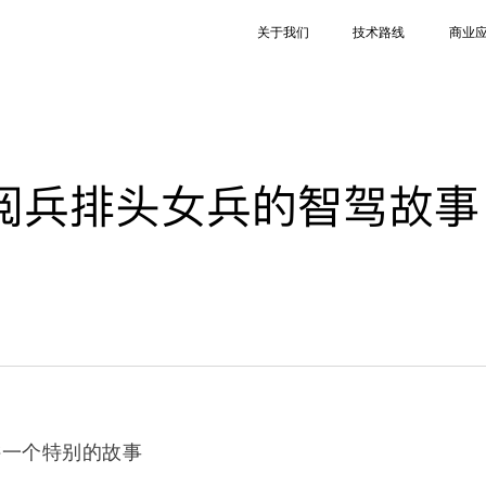
关于我们
技术路线
商业
阅兵排头女兵的智驾故事
讲一个特别的故事