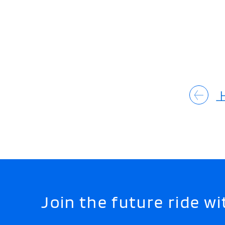
Join the future ride 