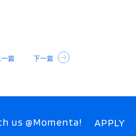
上一篇
下一篇
with us @Momenta!
APPLY