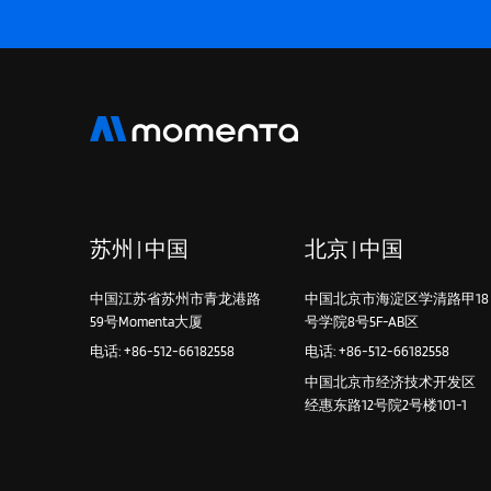
苏州 | 中国
北京 | 中国
中国江苏省苏州市青龙港路
中国北京市海淀区学清路甲18
59号Momenta大厦
号学院8号5F-AB区
电话: +86-512-66182558
电话: +86-512-66182558
中国北京市经济技术开发区
经惠东路12号院2号楼101-1