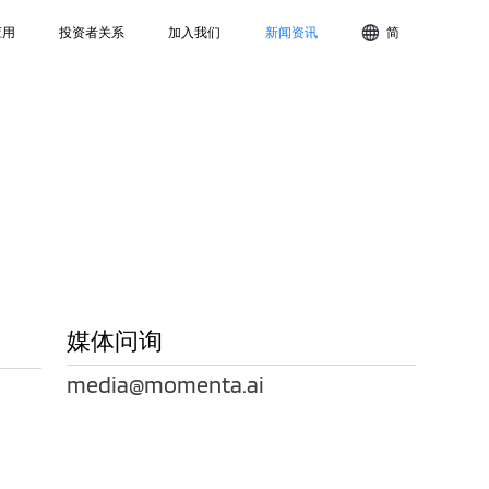
应用
投资者关系
加入我们
新闻资讯
简
媒体问询
media@momenta.ai