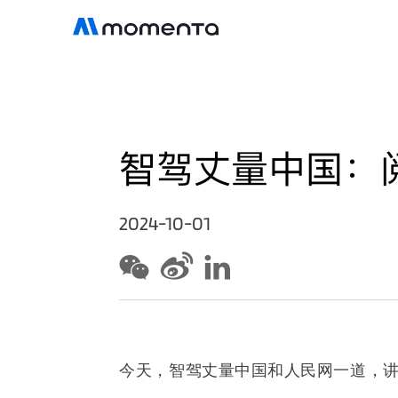
智驾丈量中国：
2024-10-01
今天，智驾丈量中国和人民网一道，