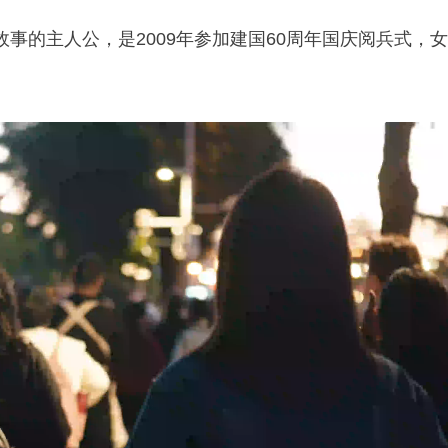
事的主人公，是2009年参加建国60周年国庆阅兵式，